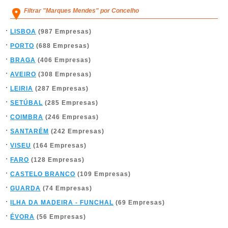
Filtrar "Marques Mendes" por Concelho
LISBOA
(987 Empresas)
PORTO
(688 Empresas)
BRAGA
(406 Empresas)
AVEIRO
(308 Empresas)
LEIRIA
(287 Empresas)
SETÚBAL
(285 Empresas)
COIMBRA
(246 Empresas)
SANTARÉM
(242 Empresas)
VISEU
(164 Empresas)
FARO
(128 Empresas)
CASTELO BRANCO
(109 Empresas)
GUARDA
(74 Empresas)
ILHA DA MADEIRA - FUNCHAL
(69 Empresas)
ÉVORA
(56 Empresas)