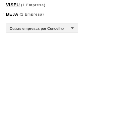
VISEU
(1 Empresa)
BEJA
(1 Empresa)