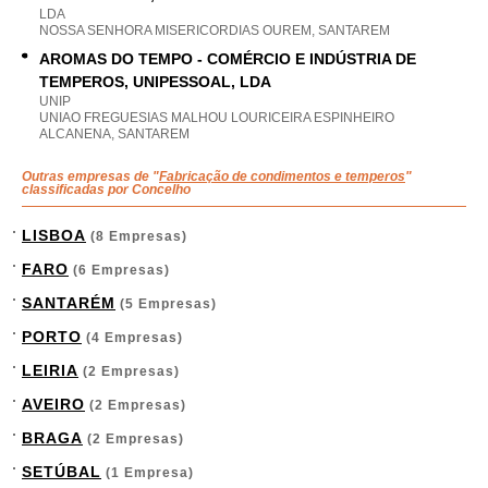
LDA
NOSSA SENHORA MISERICORDIAS OUREM, SANTAREM
AROMAS DO TEMPO - COMÉRCIO E INDÚSTRIA DE
TEMPEROS, UNIPESSOAL, LDA
UNIP
UNIAO FREGUESIAS MALHOU LOURICEIRA ESPINHEIRO
ALCANENA, SANTAREM
Outras empresas de "
Fabricação de condimentos e temperos
"
classificadas por Concelho
LISBOA
(8 Empresas)
FARO
(6 Empresas)
SANTARÉM
(5 Empresas)
PORTO
(4 Empresas)
LEIRIA
(2 Empresas)
AVEIRO
(2 Empresas)
BRAGA
(2 Empresas)
SETÚBAL
(1 Empresa)