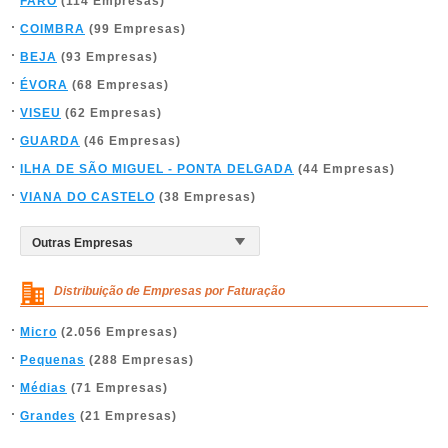
FARO
(114 Empresas)
COIMBRA
(99 Empresas)
BEJA
(93 Empresas)
ÉVORA
(68 Empresas)
VISEU
(62 Empresas)
GUARDA
(46 Empresas)
ILHA DE SÃO MIGUEL - PONTA DELGADA
(44 Empresas)
VIANA DO CASTELO
(38 Empresas)
Distribuição de Empresas por Faturação
Micro
(2.056 Empresas)
Pequenas
(288 Empresas)
Médias
(71 Empresas)
Grandes
(21 Empresas)