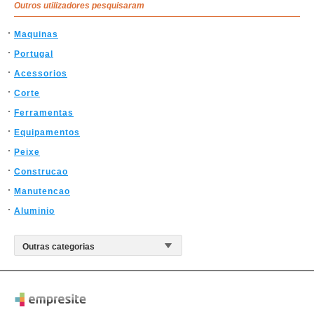
Outros utilizadores pesquisaram
Maquinas
Portugal
Acessorios
Corte
Ferramentas
Equipamentos
Peixe
Construcao
Manutencao
Aluminio