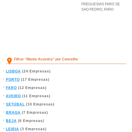
FREGUESIAS FARO SE
SAO PEDRO
,
FARO
Filtrar "Manta Acustica" por Concelho
LISBOA
(24 Empresas)
PORTO
(17 Empresas)
FARO
(12 Empresas)
AVEIRO
(11 Empresas)
SETÚBAL
(10 Empresas)
BRAGA
(7 Empresas)
BEJA
(6 Empresas)
LEIRIA
(3 Empresas)