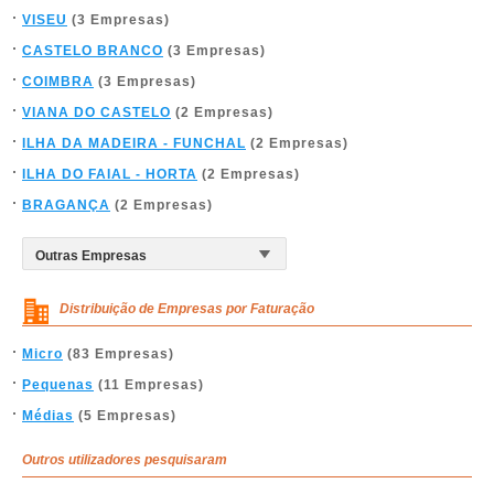
VISEU
(3 Empresas)
CASTELO BRANCO
(3 Empresas)
COIMBRA
(3 Empresas)
VIANA DO CASTELO
(2 Empresas)
ILHA DA MADEIRA - FUNCHAL
(2 Empresas)
ILHA DO FAIAL - HORTA
(2 Empresas)
BRAGANÇA
(2 Empresas)
Distribuição de Empresas por Faturação
Micro
(83 Empresas)
Pequenas
(11 Empresas)
Médias
(5 Empresas)
Outros utilizadores pesquisaram