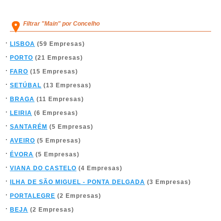
Filtrar "Main" por Concelho
LISBOA
(59 Empresas)
PORTO
(21 Empresas)
FARO
(15 Empresas)
SETÚBAL
(13 Empresas)
BRAGA
(11 Empresas)
LEIRIA
(6 Empresas)
SANTARÉM
(5 Empresas)
AVEIRO
(5 Empresas)
ÉVORA
(5 Empresas)
VIANA DO CASTELO
(4 Empresas)
ILHA DE SÃO MIGUEL - PONTA DELGADA
(3 Empresas)
PORTALEGRE
(2 Empresas)
BEJA
(2 Empresas)