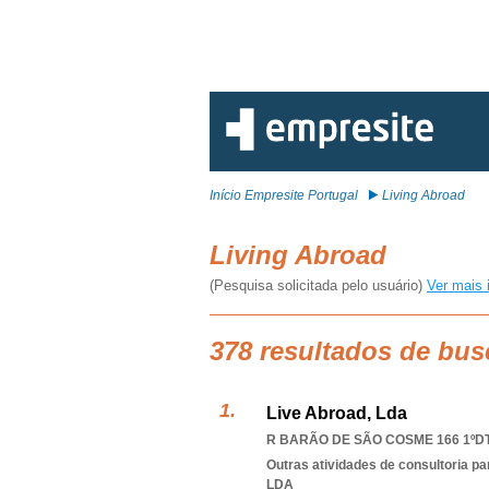
Início Empresite Portugal
Living Abroad
Living Abroad
(Pesquisa solicitada pelo usuário)
Ver mais 
378 resultados de bus
Live Abroad, Lda
R BARÃO DE SÃO COSME 166 1ºDTO
Outras atividades de consultoria pa
LDA