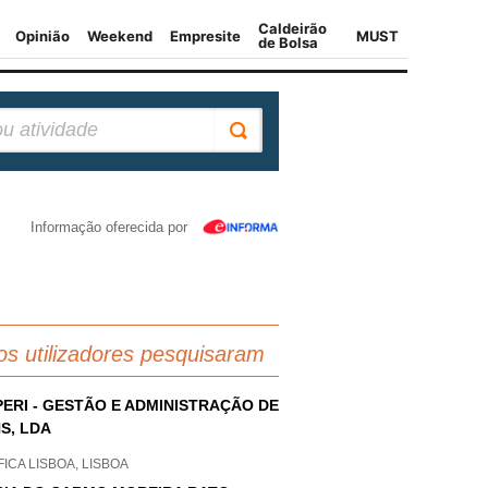
Informação oferecida por
os utilizadores pesquisaram
ERI - GESTÃO E ADMINISTRAÇÃO DE
S, LDA
ICA LISBOA, LISBOA