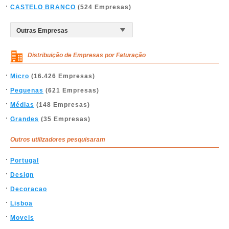
CASTELO BRANCO
(524 Empresas)
Distribuição de Empresas por Faturação
Micro
(16.426 Empresas)
Pequenas
(621 Empresas)
Médias
(148 Empresas)
Grandes
(35 Empresas)
Outros utilizadores pesquisaram
Portugal
Design
Decoracao
Lisboa
Moveis