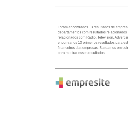
Foram encontrados 13 resultados de empresa
departamentos com resultados relacionados
relacionados com Radio, Television, Advertisi
encontrar os 13 primeiros resultados para es
financeiros das empresas. Baseamos em coi
para mostrar esses resultados.