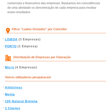
comerciais e financeiros das empresas. Baseamos em coincidências
de uma atividade ou denominação de cada empresa para mostrar
esses resultados.
Filtrar "Labios Gretados" por Concelho
LISBOA
(3 Empresas)
PORTO
(1 Empresa)
Distribuição de Empresas por Faturação
Micro
(4 Empresas)
Outros utilizadores pesquisaram
Antistress
Menta
100 Natural Biotona
3 Chenes