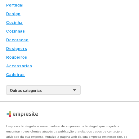
Portugal
Design
Cozinha
Cozinhas
Decoracao
Designers
Roupeiros
Accessories
Cadeiras
Empresite Portugal é o maior diretório de empresas de Portugal, que o ajuda a
encontrar novos clientes através da publicação gratuita dos dados de contacto e
atividade da sua empresa. Atualize a página web da sua empresa em nosso site, de