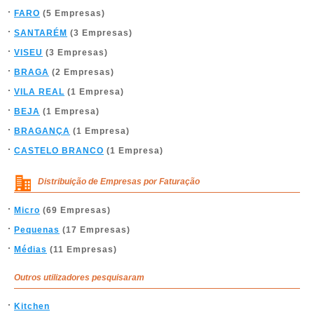
FARO
(5 Empresas)
SANTARÉM
(3 Empresas)
VISEU
(3 Empresas)
BRAGA
(2 Empresas)
VILA REAL
(1 Empresa)
BEJA
(1 Empresa)
BRAGANÇA
(1 Empresa)
CASTELO BRANCO
(1 Empresa)
Distribuição de Empresas por Faturação
Micro
(69 Empresas)
Pequenas
(17 Empresas)
Médias
(11 Empresas)
Outros utilizadores pesquisaram
Kitchen