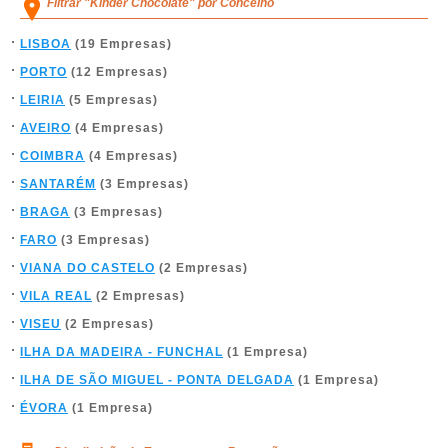
Filtrar "Kinder Chocolate" por Concelho
LISBOA
(19 Empresas)
PORTO
(12 Empresas)
LEIRIA
(5 Empresas)
AVEIRO
(4 Empresas)
COIMBRA
(4 Empresas)
SANTARÉM
(3 Empresas)
BRAGA
(3 Empresas)
FARO
(3 Empresas)
VIANA DO CASTELO
(2 Empresas)
VILA REAL
(2 Empresas)
VISEU
(2 Empresas)
ILHA DA MADEIRA - FUNCHAL
(1 Empresa)
ILHA DE SÃO MIGUEL - PONTA DELGADA
(1 Empresa)
ÉVORA
(1 Empresa)