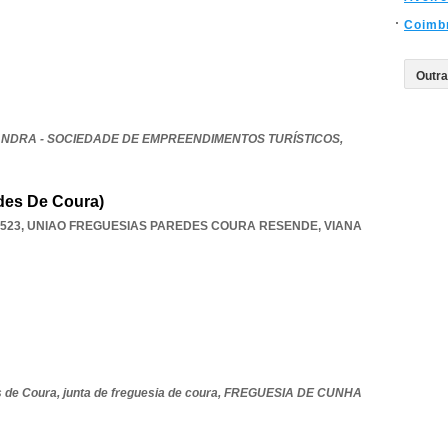
Coimb
ANDRA - SOCIEDADE DE EMPREENDIMENTOS TURÍSTICOS,
des De Coura)
-523
,
UNIAO FREGUESIAS PAREDES COURA RESENDE
,
VIANA
 de Coura,
junta de freguesia de coura,
FREGUESIA DE CUNHA