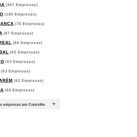
OA
(407 Empresas)
O
(185 Empresas)
GANÇA
(76 Empresas)
A
(67 Empresas)
 REAL
(66 Empresas)
BAL
(65 Empresas)
RO
(63 Empresas)
(63 Empresas)
ARÉM
(62 Empresas)
GA
(60 Empresas)