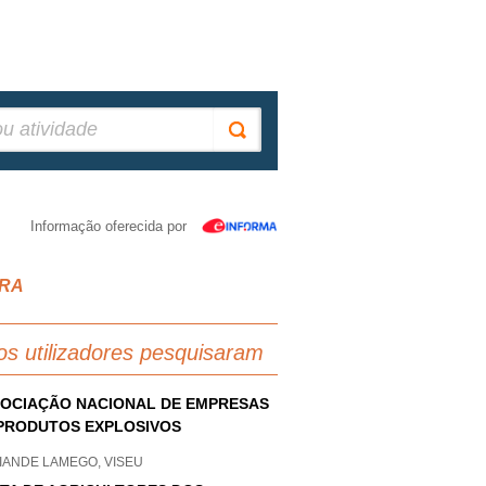
Informação oferecida por
IRA
os utilizadores pesquisaram
OCIAÇÃO NACIONAL DE EMPRESAS
PRODUTOS EXPLOSIVOS
IANDE LAMEGO, VISEU