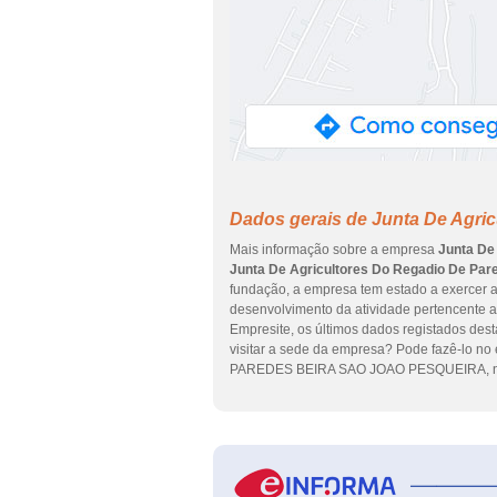
Dados gerais de Junta De Agri
Mais informação sobre a empresa
Junta De
Junta De Agricultores Do Regadio De Par
fundação, a empresa tem estado a exercer a 
desenvolvimento da atividade pertencente 
Empresite, os últimos dados registados dest
visitar a sede da empresa? Pode fazê-lo n
PAREDES BEIRA SAO JOAO PESQUEIRA, no 