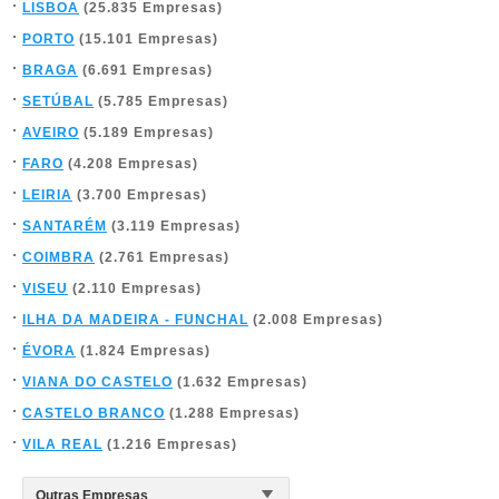
LISBOA
(25.835 Empresas)
PORTO
(15.101 Empresas)
BRAGA
(6.691 Empresas)
SETÚBAL
(5.785 Empresas)
AVEIRO
(5.189 Empresas)
FARO
(4.208 Empresas)
LEIRIA
(3.700 Empresas)
SANTARÉM
(3.119 Empresas)
COIMBRA
(2.761 Empresas)
VISEU
(2.110 Empresas)
ILHA DA MADEIRA - FUNCHAL
(2.008 Empresas)
ÉVORA
(1.824 Empresas)
VIANA DO CASTELO
(1.632 Empresas)
CASTELO BRANCO
(1.288 Empresas)
VILA REAL
(1.216 Empresas)