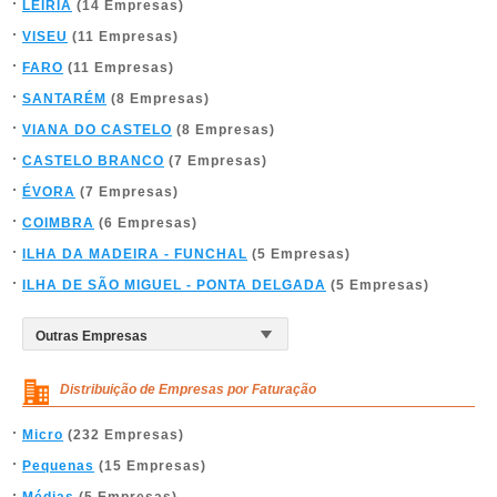
LEIRIA
(14 Empresas)
VISEU
(11 Empresas)
FARO
(11 Empresas)
SANTARÉM
(8 Empresas)
VIANA DO CASTELO
(8 Empresas)
CASTELO BRANCO
(7 Empresas)
ÉVORA
(7 Empresas)
COIMBRA
(6 Empresas)
ILHA DA MADEIRA - FUNCHAL
(5 Empresas)
ILHA DE SÃO MIGUEL - PONTA DELGADA
(5 Empresas)
Distribuição de Empresas por Faturação
Micro
(232 Empresas)
Pequenas
(15 Empresas)