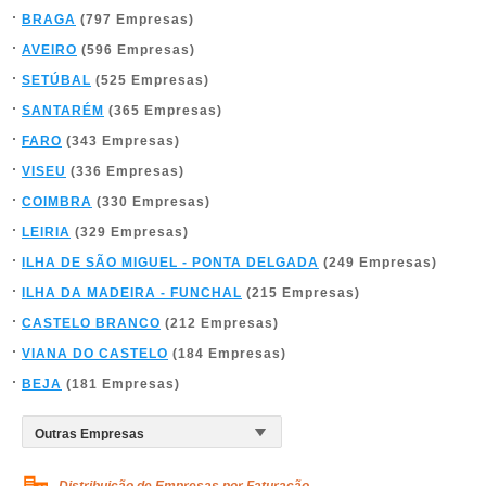
BRAGA
(797 Empresas)
AVEIRO
(596 Empresas)
SETÚBAL
(525 Empresas)
SANTARÉM
(365 Empresas)
FARO
(343 Empresas)
VISEU
(336 Empresas)
COIMBRA
(330 Empresas)
LEIRIA
(329 Empresas)
ILHA DE SÃO MIGUEL - PONTA DELGADA
(249 Empresas)
ILHA DA MADEIRA - FUNCHAL
(215 Empresas)
CASTELO BRANCO
(212 Empresas)
VIANA DO CASTELO
(184 Empresas)
BEJA
(181 Empresas)