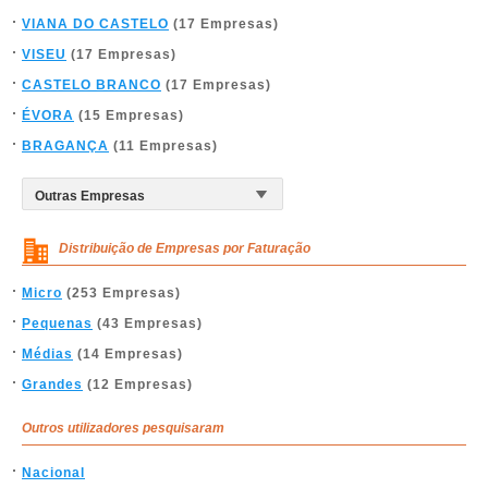
VIANA DO CASTELO
(17 Empresas)
VISEU
(17 Empresas)
CASTELO BRANCO
(17 Empresas)
ÉVORA
(15 Empresas)
BRAGANÇA
(11 Empresas)
Distribuição de Empresas por Faturação
Micro
(253 Empresas)
Pequenas
(43 Empresas)
Médias
(14 Empresas)
Grandes
(12 Empresas)
Outros utilizadores pesquisaram
Nacional