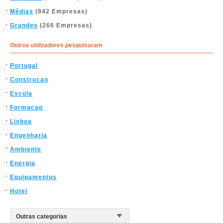
Médias
(942 Empresas)
Grandes
(266 Empresas)
Outros utilizadores pesquisaram
Portugal
Construcao
Escola
Formacao
Lisboa
Engenharia
Ambiente
Energia
Equipamentos
Hotel