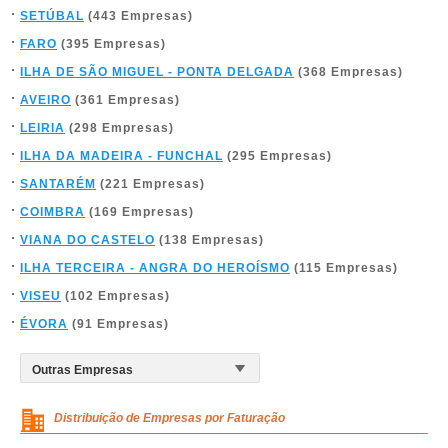
SETÚBAL
(443 Empresas)
FARO
(395 Empresas)
ILHA DE SÃO MIGUEL - PONTA DELGADA
(368 Empresas)
AVEIRO
(361 Empresas)
LEIRIA
(298 Empresas)
ILHA DA MADEIRA - FUNCHAL
(295 Empresas)
SANTARÉM
(221 Empresas)
COIMBRA
(169 Empresas)
VIANA DO CASTELO
(138 Empresas)
ILHA TERCEIRA - ANGRA DO HEROÍSMO
(115 Empresas)
VISEU
(102 Empresas)
ÉVORA
(91 Empresas)
Distribuição de Empresas por Faturação