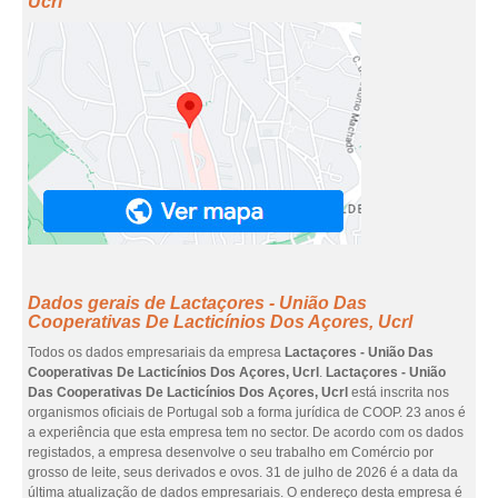
Ucrl
Dados gerais de Lactaçores - União Das
Cooperativas De Lacticínios Dos Açores, Ucrl
Todos os dados empresariais da empresa
Lactaçores - União Das
Cooperativas De Lacticínios Dos Açores, Ucrl
.
Lactaçores - União
Das Cooperativas De Lacticínios Dos Açores, Ucrl
está inscrita nos
organismos oficiais de Portugal sob a forma jurídica de COOP. 23 anos é
a experiência que esta empresa tem no sector. De acordo com os dados
registados, a empresa desenvolve o seu trabalho em Comércio por
grosso de leite, seus derivados e ovos. 31 de julho de 2026 é a data da
última atualização de dados empresariais. O endereço desta empresa é