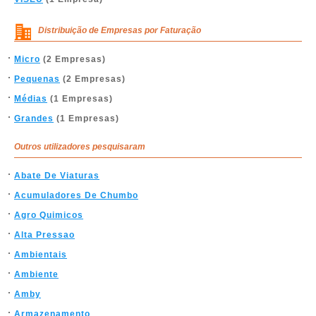
Distribuição de Empresas por Faturação
Micro
(2 Empresas)
Pequenas
(2 Empresas)
Médias
(1 Empresas)
Grandes
(1 Empresas)
Outros utilizadores pesquisaram
Abate De Viaturas
Acumuladores De Chumbo
Agro Quimicos
Alta Pressao
Ambientais
Ambiente
Amby
Armazenamento