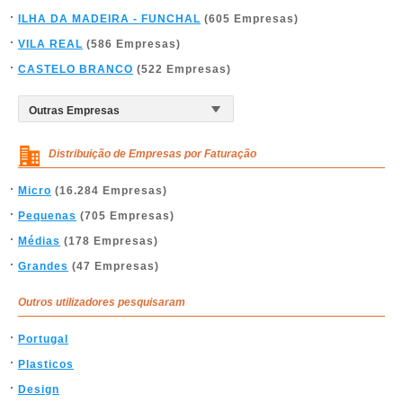
ILHA DA MADEIRA - FUNCHAL
(605 Empresas)
VILA REAL
(586 Empresas)
CASTELO BRANCO
(522 Empresas)
Distribuição de Empresas por Faturação
Micro
(16.284 Empresas)
Pequenas
(705 Empresas)
Médias
(178 Empresas)
Grandes
(47 Empresas)
Outros utilizadores pesquisaram
Portugal
Plasticos
Design