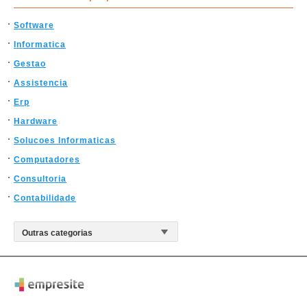
Software
Informatica
Gestao
Assistencia
Erp
Hardware
Solucoes Informaticas
Computadores
Consultoria
Contabilidade