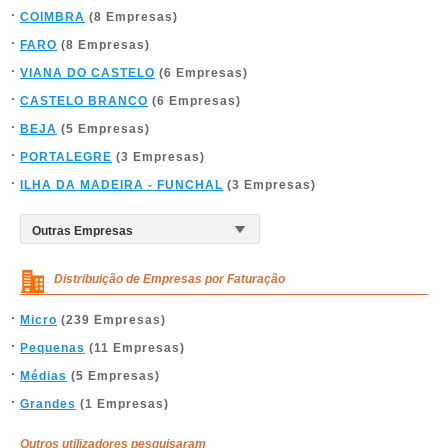
COIMBRA
(8 Empresas)
FARO
(8 Empresas)
VIANA DO CASTELO
(6 Empresas)
CASTELO BRANCO
(6 Empresas)
BEJA
(5 Empresas)
PORTALEGRE
(3 Empresas)
ILHA DA MADEIRA - FUNCHAL
(3 Empresas)
Distribuição de Empresas por Faturação
Micro
(239 Empresas)
Pequenas
(11 Empresas)
Médias
(5 Empresas)
Grandes
(1 Empresas)
Outros utilizadores pesquisaram