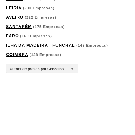
LEIRIA
(230 Empresas)
AVEIRO
(222 Empresas)
SANTARÉM
(175 Empresas)
FARO
(169 Empresas)
ILHA DA MADEIRA - FUNCHAL
(148 Empresas)
COIMBRA
(128 Empresas)