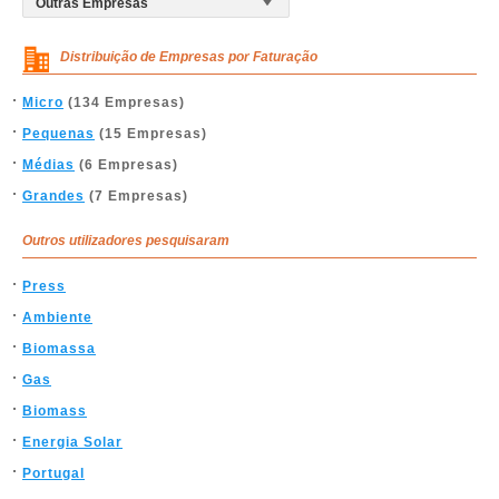
Distribuição de Empresas por Faturação
Micro
(134 Empresas)
Pequenas
(15 Empresas)
Médias
(6 Empresas)
Grandes
(7 Empresas)
Outros utilizadores pesquisaram
Press
Ambiente
Biomassa
Gas
Biomass
Energia Solar
Portugal