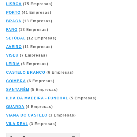
LISBOA
(75 Empresas)
PORTO
(41 Empresas)
BRAGA
(13 Empresas)
FARO
(13 Empresas)
SETÚBAL
(12 Empresas)
AVEIRO
(11 Empresas)
VISEU
(7 Empresas)
LEIRIA
(6 Empresas)
CASTELO BRANCO
(6 Empresas)
COIMBRA
(6 Empresas)
SANTARÉM
(5 Empresas)
ILHA DA MADEIRA - FUNCHAL
(5 Empresas)
GUARDA
(4 Empresas)
VIANA DO CASTELO
(3 Empresas)
VILA REAL
(3 Empresas)