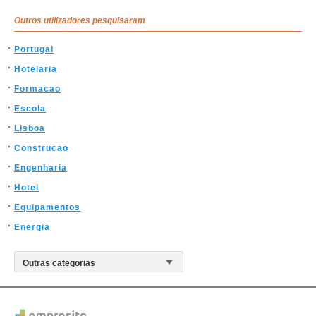
Outros utilizadores pesquisaram
Portugal
Hotelaria
Formacao
Escola
Lisboa
Construcao
Engenharia
Hotel
Equipamentos
Energia