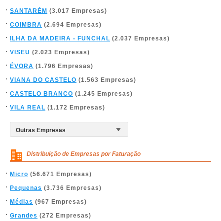
SANTARÉM
(3.017 Empresas)
COIMBRA
(2.694 Empresas)
ILHA DA MADEIRA - FUNCHAL
(2.037 Empresas)
VISEU
(2.023 Empresas)
ÉVORA
(1.796 Empresas)
VIANA DO CASTELO
(1.563 Empresas)
CASTELO BRANCO
(1.245 Empresas)
VILA REAL
(1.172 Empresas)
Distribuição de Empresas por Faturação
Micro
(56.671 Empresas)
Pequenas
(3.736 Empresas)
Médias
(967 Empresas)
Grandes
(272 Empresas)