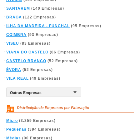
SANTARÉM
(140 Empresas)
BRAGA
(122 Empresas)
ILHA DA MADEIRA - FUNCHAL
(95 Empresas)
COIMBRA
(93 Empresas)
VISEU
(83 Empresas)
VIANA DO CASTELO
(66 Empresas)
CASTELO BRANCO
(52 Empresas)
ÉVORA
(52 Empresas)
VILA REAL
(49 Empresas)
Distribuição de Empresas por Faturação
Micro
(3.259 Empresas)
Pequenas
(394 Empresas)
Médias
(90 Empresas)