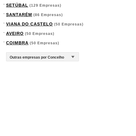
SETÚBAL
(129 Empresas)
SANTARÉM
(86 Empresas)
VIANA DO CASTELO
(50 Empresas)
AVEIRO
(50 Empresas)
COIMBRA
(50 Empresas)