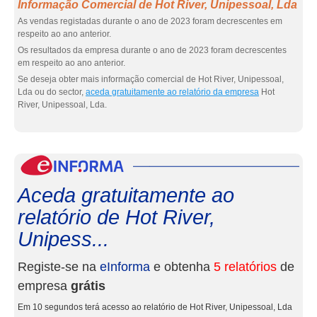
Informação Comercial de Hot River, Unipessoal, Lda
As vendas registadas durante o ano de 2023 foram decrescentes em
respeito ao ano anterior.
Os resultados da empresa durante o ano de 2023 foram decrescentes
em respeito ao ano anterior.
Se deseja obter mais informação comercial de Hot River, Unipessoal,
Lda ou do sector,
aceda gratuitamente ao relatório da empresa
Hot
River, Unipessoal, Lda.
eInf
Aceda gratuitamente ao
relatório de Hot River,
Unipess...
Registe-se na
eInforma
e obtenha
5 relatórios
de
empresa
grátis
Em 10 segundos terá acesso ao relatório de Hot River, Unipessoal, Lda