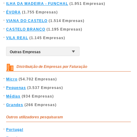
ILHA DA MADEIRA - FUNCHAL
(1.951 Empresas)
ÉVORA
(1.755 Empresas)
VIANA DO CASTELO
(1.514 Empresas)
CASTELO BRANCO
(1.195 Empresas)
VILA REAL
(1.145 Empresas)
Distribuição de Empresas por Faturação
Micro
(54.702 Empresas)
Pequenas
(3.537 Empresas)
Médias
(934 Empresas)
Grandes
(266 Empresas)
Outros utilizadores pesquisaram
Portugal