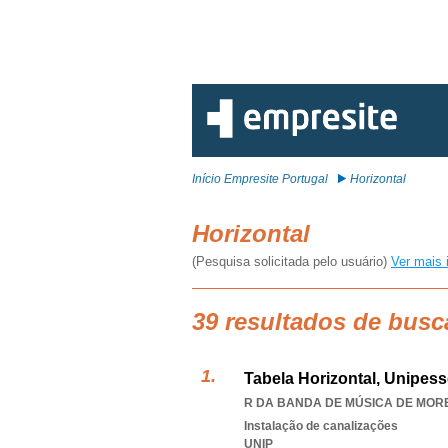
Início Empresite Portugal
Horizontal
Horizontal
(Pesquisa solicitada pelo usuário)
Ver mais 
39 resultados de busc
Tabela Horizontal, Unipess
R DA BANDA DE MÚSICA DE MOREIR
Instalação de canalizações
UNIP