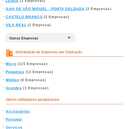
LEIRIA
(2 Empresas)
ILHA DE SÃO MIGUEL - PONTA DELGADA
(2 Empresas)
CASTELO BRANCO
(2 Empresas)
VILA REAL
(1 Empresa)
Distribuição de Empresas por Faturação
Micro
(115 Empresas)
Pequenas
(11 Empresas)
Médias
(6 Empresas)
Grandes
(3 Empresas)
Outros utilizadores pesquisaram
Accessories
Portugal
Services