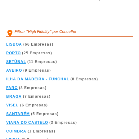
Filtrar "High Fidelity" por Concelho
LISBOA
(66 Empresas)
PORTO
(25 Empresas)
SETÚBAL
(11 Empresas)
AVEIRO
(9 Empresas)
ILHA DA MADEIRA - FUNCHAL
(8 Empresas)
FARO
(8 Empresas)
BRAGA
(7 Empresas)
VISEU
(6 Empresas)
SANTARÉM
(5 Empresas)
VIANA DO CASTELO
(3 Empresas)
COIMBRA
(3 Empresas)