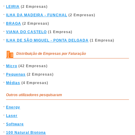
LEIRIA
(2 Empresas)
ILHA DA MADEIRA - FUNCHAL
(2 Empresas)
BRAGA
(2 Empresas)
VIANA DO CASTELO
(1 Empresa)
ILHA DE SÃO MIGUEL - PONTA DELGADA
(1 Empresa)
Distribuição de Empresas por Faturação
Micro
(42 Empresas)
Pequenas
(2 Empresas)
Médias
(4 Empresas)
Outros utilizadores pesquisaram
Energy
Laser
Software
100 Natural Biotona