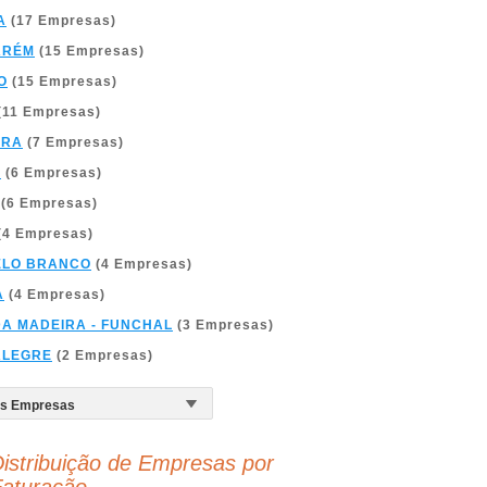
A
(17 Empresas)
ARÉM
(15 Empresas)
O
(15 Empresas)
(11 Empresas)
BRA
(7 Empresas)
A
(6 Empresas)
(6 Empresas)
(4 Empresas)
ELO BRANCO
(4 Empresas)
A
(4 Empresas)
DA MADEIRA - FUNCHAL
(3 Empresas)
ALEGRE
(2 Empresas)
istribuição de Empresas por