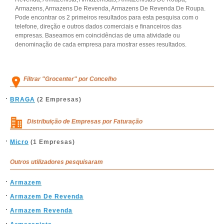
Armazens, Armazens De Revenda, Armazens De Revenda De Roupa.
Pode encontrar os 2 primeiros resultados para esta pesquisa com o
telefone, direção e outros dados comerciais e financeiros das
empresas. Baseamos em coincidências de uma atividade ou
denominação de cada empresa para mostrar esses resultados.
Filtrar "Grocenter" por Concelho
BRAGA
(2 Empresas)
Distribuição de Empresas por Faturação
Micro
(1 Empresas)
Outros utilizadores pesquisaram
Armazem
Armazem De Revenda
Armazem Revenda