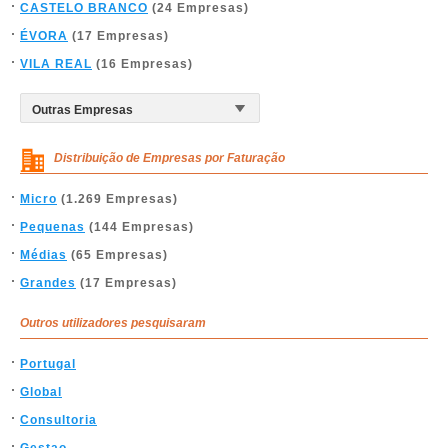
CASTELO BRANCO
(24 Empresas)
ÉVORA
(17 Empresas)
VILA REAL
(16 Empresas)
Distribuição de Empresas por Faturação
Micro
(1.269 Empresas)
Pequenas
(144 Empresas)
Médias
(65 Empresas)
Grandes
(17 Empresas)
Outros utilizadores pesquisaram
Portugal
Global
Consultoria