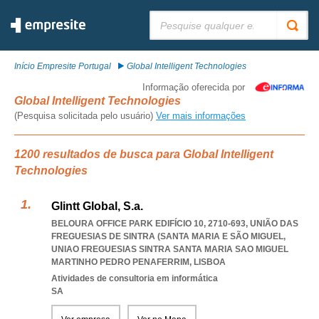
Pesquisar:
Início Empresite Portugal
Global Intelligent Technologies
Informação oferecida por
Global Intelligent Technologies
(Pesquisa solicitada pelo usuário)
Ver mais informações
1200 resultados de busca para Global Intelligent
Technologies
Glintt Global, S.a.
BELOURA OFFICE PARK EDIFÍCIO 10, 2710-693, UNIÃO DAS
FREGUESIAS DE SINTRA (SANTA MARIA E SÃO MIGUEL
,
UNIAO FREGUESIAS SINTRA SANTA MARIA SAO MIGUEL
MARTINHO PEDRO PENAFERRIM
,
LISBOA
Atividades de consultoria em informática
SA