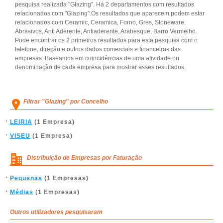
pesquisa realizada "Glazing". Há 2 departamentos com resultados
relacionados com "Glazing".Os resultados que aparecem podem estar
relacionados com Ceramic, Ceramica, Forno, Gres, Stoneware,
Abrasivos, Anti Aderente, Antiaderente, Arabesque, Barro Vermelho.
Pode encontrar os 2 primeiros resultados para esta pesquisa com o
telefone, direção e outros dados comerciais e financeiros das
empresas. Baseamos em coincidências de uma atividade ou
denominação de cada empresa para mostrar esses resultados.
Filtrar "Glazing" por Concelho
LEIRIA
(1 Empresa)
VISEU
(1 Empresa)
Distribuição de Empresas por Faturação
Pequenas
(1 Empresas)
Médias
(1 Empresas)
Outros utilizadores pesquisaram