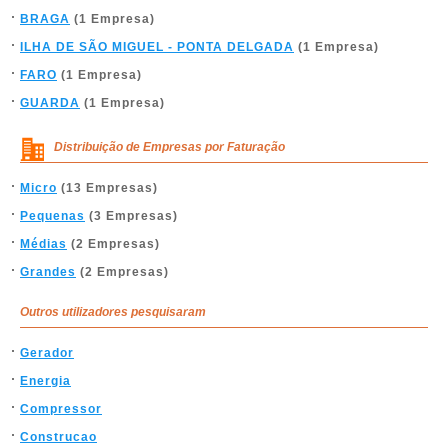
BRAGA
(1 Empresa)
ILHA DE SÃO MIGUEL - PONTA DELGADA
(1 Empresa)
FARO
(1 Empresa)
GUARDA
(1 Empresa)
Distribuição de Empresas por Faturação
Micro
(13 Empresas)
Pequenas
(3 Empresas)
Médias
(2 Empresas)
Grandes
(2 Empresas)
Outros utilizadores pesquisaram
Gerador
Energia
Compressor
Construcao