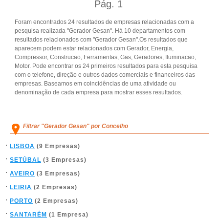
Pág.
1
Foram encontrados 24 resultados de empresas relacionadas com a
pesquisa realizada "Gerador Gesan". Há 10 departamentos com
resultados relacionados com "Gerador Gesan".Os resultados que
aparecem podem estar relacionados com Gerador, Energia,
Compressor, Construcao, Ferramentas, Gas, Geradores, Iluminacao,
Motor. Pode encontrar os 24 primeiros resultados para esta pesquisa
com o telefone, direção e outros dados comerciais e financeiros das
empresas. Baseamos em coincidências de uma atividade ou
denominação de cada empresa para mostrar esses resultados.
Filtrar "Gerador Gesan" por Concelho
LISBOA
(9 Empresas)
SETÚBAL
(3 Empresas)
AVEIRO
(3 Empresas)
LEIRIA
(2 Empresas)
PORTO
(2 Empresas)
SANTARÉM
(1 Empresa)