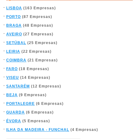
LISBOA
(163 Empresas)
PORTO
(87 Empresas)
BRAGA
(48 Empresas)
AVEIRO
(27 Empresas)
SETÚBAL
(25 Empresas)
LEIRIA
(22 Empresas)
COIMBRA
(21 Empresas)
FARO
(18 Empresas)
VISEU
(14 Empresas)
SANTARÉM
(12 Empresas)
BEJA
(9 Empresas)
PORTALEGRE
(6 Empresas)
GUARDA
(6 Empresas)
ÉVORA
(5 Empresas)
ILHA DA MADEIRA - FUNCHAL
(4 Empresas)