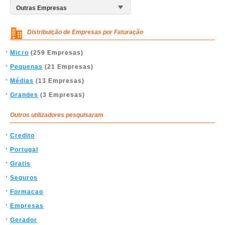
Distribuição de Empresas por Faturação
Micro
(259 Empresas)
Pequenas
(21 Empresas)
Médias
(13 Empresas)
Grandes
(3 Empresas)
Outros utilizadores pesquisaram
Credito
Portugal
Gratis
Seguros
Formacao
Empresas
Gerador