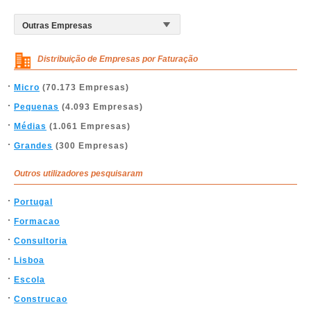
Distribuição de Empresas por Faturação
Micro
(70.173 Empresas)
Pequenas
(4.093 Empresas)
Médias
(1.061 Empresas)
Grandes
(300 Empresas)
Outros utilizadores pesquisaram
Portugal
Formacao
Consultoria
Lisboa
Escola
Construcao