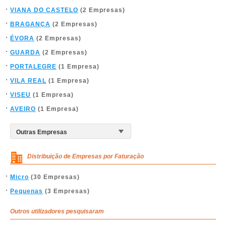
VIANA DO CASTELO
(2 Empresas)
BRAGANÇA
(2 Empresas)
ÉVORA
(2 Empresas)
GUARDA
(2 Empresas)
PORTALEGRE
(1 Empresa)
VILA REAL
(1 Empresa)
VISEU
(1 Empresa)
AVEIRO
(1 Empresa)
Distribuição de Empresas por Faturação
Micro
(30 Empresas)
Pequenas
(3 Empresas)
Outros utilizadores pesquisaram