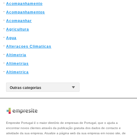
Acompanhamento
Acompanhamentos
Acompanhar
Agricultura
Agua
Alteracoes Climaticas
Altimetria
Altimetrias
Altimetrica
Empresite Portugal é o maior diretório de empresas de Portugal, que o ajuda a
encontrar novos clientes através da publicação gratuita dos dados de contacto e
atividade da sua empresa. Atualize a página web da sua empresa em nosso site, de