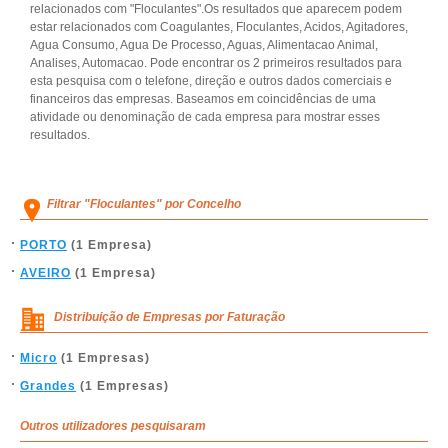
relacionados com "Floculantes".Os resultados que aparecem podem
estar relacionados com Coagulantes, Floculantes, Acidos, Agitadores,
Agua Consumo, Agua De Processo, Aguas, Alimentacao Animal,
Analises, Automacao. Pode encontrar os 2 primeiros resultados para
esta pesquisa com o telefone, direção e outros dados comerciais e
financeiros das empresas. Baseamos em coincidências de uma
atividade ou denominação de cada empresa para mostrar esses
resultados.
Filtrar "Floculantes" por Concelho
PORTO
(1 Empresa)
AVEIRO
(1 Empresa)
Distribuição de Empresas por Faturação
Micro
(1 Empresas)
Grandes
(1 Empresas)
Outros utilizadores pesquisaram