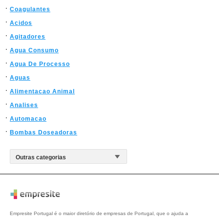
Coagulantes
Acidos
Agitadores
Agua Consumo
Agua De Processo
Aguas
Alimentacao Animal
Analises
Automacao
Bombas Doseadoras
Empresite Portugal é o maior diretório de empresas de Portugal, que o ajuda a