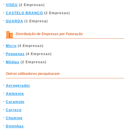
VISEU
(2 Empresas)
CASTELO BRANCO
(2 Empresas)
GUARDA
(1 Empresa)
Distribuição de Empresas por Faturação
Micro
(4 Empresas)
Pequenas
(4 Empresas)
Médias
(2 Empresas)
Outros utilizadores pesquisaram
Aerogerador
Ambiente
Caramulo
Carreco
Chamine
Doninhas