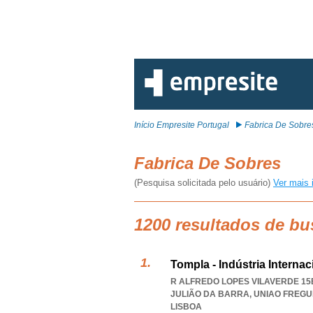
Início Empresite Portugal
Fabrica De Sobre
Fabrica De Sobres
(Pesquisa solicitada pelo usuário)
Ver mais 
1200 resultados de bu
Tompla - Indústria Interna
R ALFREDO LOPES VILAVERDE 15B
JULIÃO DA BARRA
,
UNIAO FREGU
LISBOA