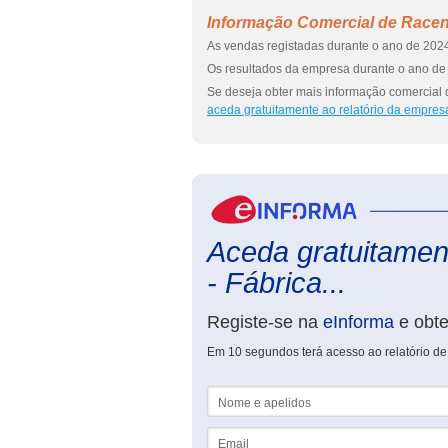
Informação Comercial de Racent
As vendas registadas durante o ano de 2024
Os resultados da empresa durante o ano de 
Se deseja obter mais informação comercial 
aceda gratuitamente ao relatório da empres
Aceda gratuitament
- Fábrica...
Registe-se na
eInforma
e obt
Em 10 segundos terá acesso ao relatório de
Nome e apelidos
Email