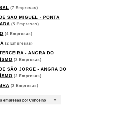
BAL
(7 Empresas)
 DE SÃO MIGUEL - PONTA
ADA
(5 Empresas)
O
(4 Empresas)
GA
(2 Empresas)
 TERCEIRA - ANGRA DO
ÍSMO
(2 Empresas)
 DE SÃO JORGE - ANGRA DO
ÍSMO
(2 Empresas)
BRA
(2 Empresas)