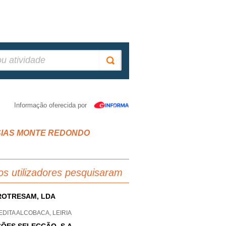
Informação oferecida por
EGUESIAS MONTE REDONDO
os utilizadores pesquisaram
OTRESAM, LDA
DITA ALCOBACA, LEIRIA