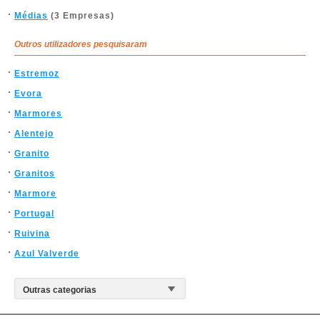
Médias
(3 Empresas)
Outros utilizadores pesquisaram
Estremoz
Evora
Marmores
Alentejo
Granito
Granitos
Marmore
Portugal
Ruivina
Azul Valverde