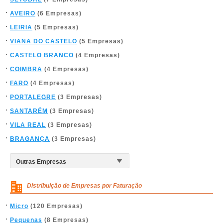
AVEIRO
(6 Empresas)
LEIRIA
(5 Empresas)
VIANA DO CASTELO
(5 Empresas)
CASTELO BRANCO
(4 Empresas)
COIMBRA
(4 Empresas)
FARO
(4 Empresas)
PORTALEGRE
(3 Empresas)
SANTARÉM
(3 Empresas)
VILA REAL
(3 Empresas)
BRAGANÇA
(3 Empresas)
Distribuição de Empresas por Faturação
Micro
(120 Empresas)
Pequenas
(8 Empresas)