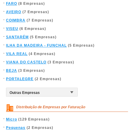
FARO
(8 Empresas)
AVEIRO
(7 Empresas)
COIMBRA
(7 Empresas)
VISEU
(6 Empresas)
SANTARÉM
(5 Empresas)
ILHA DA MADEIRA - FUNCHAL
(5 Empresas)
VILA REAL
(4 Empresas)
VIANA DO CASTELO
(3 Empresas)
BEJA
(3 Empresas)
PORTALEGRE
(2 Empresas)
Distribuição de Empresas por Faturação
Micro
(129 Empresas)
Pequenas
(2 Empresas)