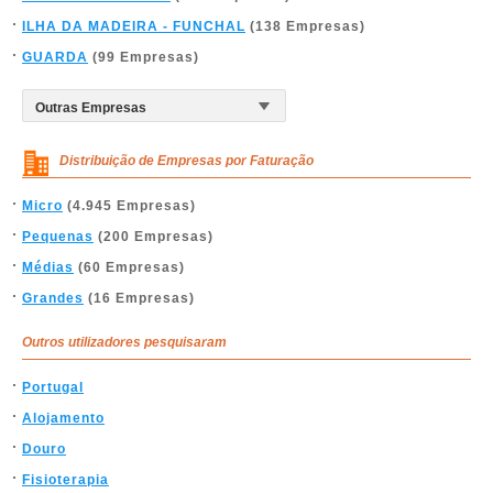
ILHA DA MADEIRA - FUNCHAL
(138 Empresas)
GUARDA
(99 Empresas)
Distribuição de Empresas por Faturação
Micro
(4.945 Empresas)
Pequenas
(200 Empresas)
Médias
(60 Empresas)
Grandes
(16 Empresas)
Outros utilizadores pesquisaram
Portugal
Alojamento
Douro
Fisioterapia