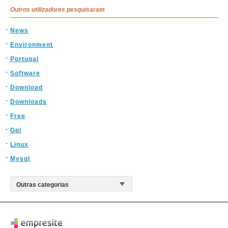
Outros utilizadores pesquisaram
News
Environment
Portugal
Software
Download
Downloads
Free
Gpl
Linux
Mysql