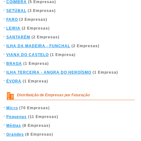
COIMBRA
(5 Empresas)
SETÚBAL
(3 Empresas)
FARO
(3 Empresas)
LEIRIA
(2 Empresas)
SANTARÉM
(2 Empresas)
ILHA DA MADEIRA - FUNCHAL
(2 Empresas)
VIANA DO CASTELO
(1 Empresa)
BRAGA
(1 Empresa)
ILHA TERCEIRA - ANGRA DO HEROÍSMO
(1 Empresa)
ÉVORA
(1 Empresa)
Distribuição de Empresas por Faturação
Micro
(70 Empresas)
Pequenas
(11 Empresas)
Médias
(8 Empresas)
Grandes
(8 Empresas)