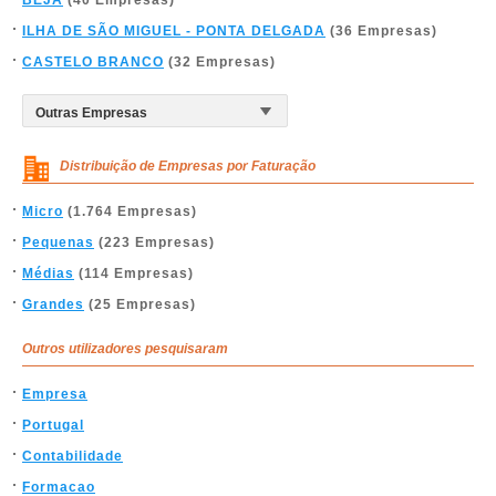
BEJA
(40 Empresas)
ILHA DE SÃO MIGUEL - PONTA DELGADA
(36 Empresas)
CASTELO BRANCO
(32 Empresas)
Distribuição de Empresas por Faturação
Micro
(1.764 Empresas)
Pequenas
(223 Empresas)
Médias
(114 Empresas)
Grandes
(25 Empresas)
Outros utilizadores pesquisaram
Empresa
Portugal
Contabilidade
Formacao